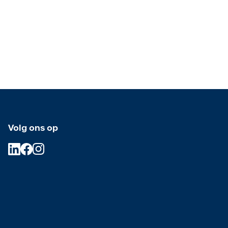
Volg ons op