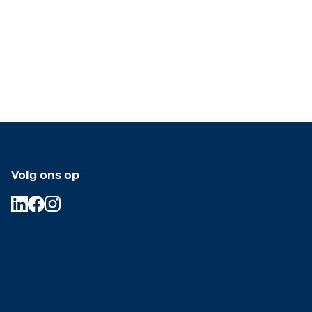
Volg ons op