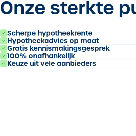
Onze sterkte p
Scherpe hypotheekrente
Hypotheekadvies op maat
Gratis kennismakingsgesprek
100% onafhankelijk
Keuze uit vele aanbieders