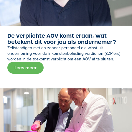
De verplichte AOV komt eraan, wat
betekent dit voor jou als ondernemer?
Zelfstandigen met en zonder personeel die winst uit
onderneming voor de inkomstenbelasting verdienen (ZZP’ers)
worden in de toekomst verplicht om een AOV af te sluiten.
Lees meer