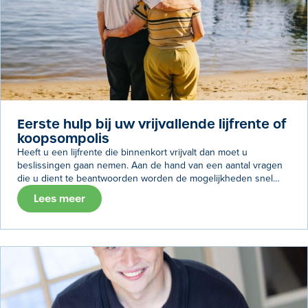
Eerste hulp bij uw vrijvallende lijfrente of
koopsompolis
Heeft u een lijfrente die binnenkort vrijvalt dan moet u
beslissingen gaan nemen. Aan de hand van een aantal vragen
die u dient te beantwoorden worden de mogelijkheden snel
duidelijk.
Lees meer