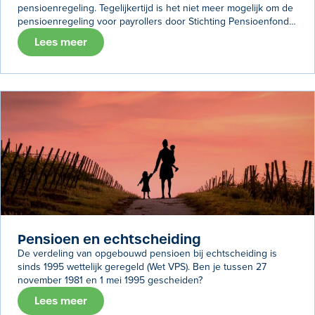
pensioenregeling. Tegelijkertijd is het niet meer mogelijk om de
pensioenregeling voor payrollers door Stichting Pensioenfonds
voor Personeelsdiensten (StiPP) te laten uitvoeren.
Lees meer
Pensioen en echtscheiding
De verdeling van opgebouwd pensioen bij echtscheiding is
sinds 1995 wettelijk geregeld (Wet VPS). Ben je tussen 27
november 1981 en 1 mei 1995 gescheiden?
Lees meer