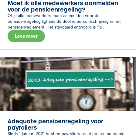
Moet ik alle medewerkers aanmelden
voor de pensioenregeling?
Of je alle medewerkers moet aanmelden voor de
pensioenregeling ligt aan de deelnemersomschrijving in het
pensioenreglement. Het standaard antwoord is “ja”.
Lees meer
Adequate pensioenregeling voor
payrollers
Sinds 1 januari 2021 hebben payrollers recht op een adequate